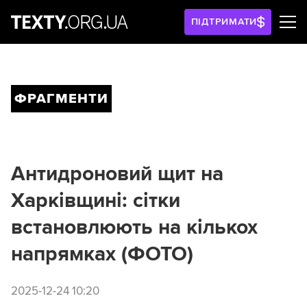
ПІДТРИМАТИ
ФРАГМЕНТИ
Антидроновий щит на
Харківщині: сітки
встановлюють на кількох
напрямках (ФОТО)
2025-12-24 10:20