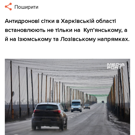
Поширити
Антидронові сітки в Харківській області
встановлюють не тільки на Куп’янському, а
й на Ізюмському та Лозівському напрямках.