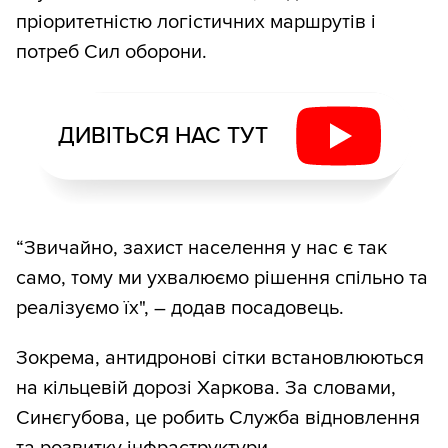
пріоритетністю логістичних маршрутів і
потреб Сил оборони.
ДИВІТЬСЯ НАС ТУТ
“Звичайно, захист населення у нас є так
само, тому ми ухвалюємо рішення спільно та
реалізуємо їх", – додав посадовець.
Зокрема, антидронові сітки встановлюються
на кільцевій дорозі Харкова. За словами,
Синєгубова, це робить Служба відновлення