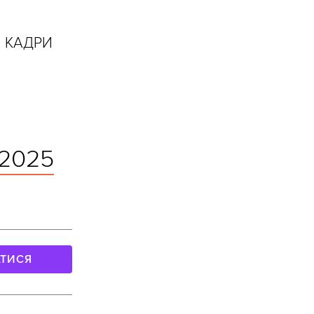
І КАДРИ
 2025
АТИСЯ