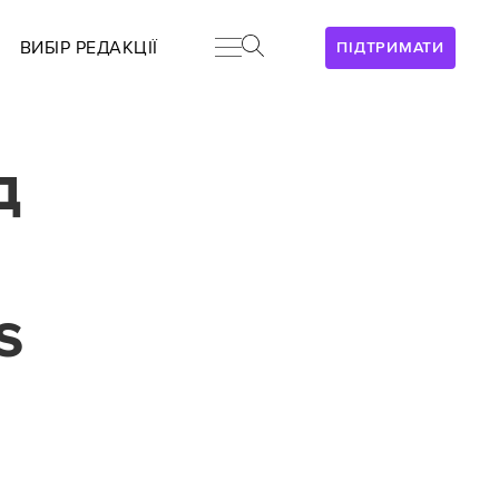
ВИБІР РЕДАКЦІЇ
ПІДТРИМАТИ
д
s