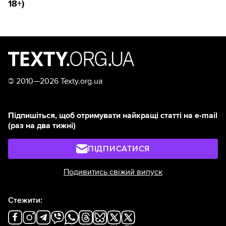
18+)
©
2010—2026 Texty.org.ua
Підпишіться, щоб отримувати найкращі статті на e-mail
(раз на два тижні)
ПІДПИСАТИСЯ
Подивитись свіжий випуск
Стежити: