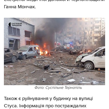
Ганна Мончак.
Фото: Суспільне Тернопіль
Також є руйнування у будинку на вулиці
Стуса. Інформація про постраждалих