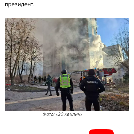
президент.
Фото: «20 хвилин»