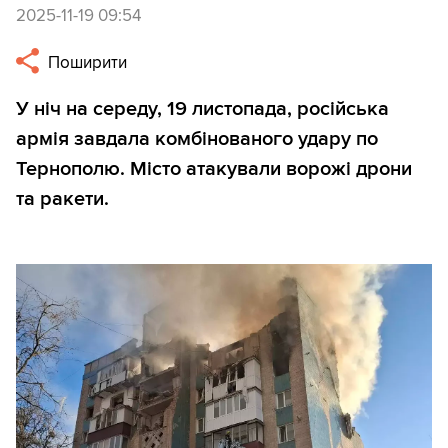
2025-11-19 09:54
Поширити
У ніч на середу, 19 листопада, російська
армія завдала комбінованого удару по
Тернополю. Місто атакували ворожі дрони
та ракети.