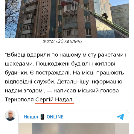
Фото: «20 хвилин»
"Вбивці вдарили по нашому місту ракетами і
шахедами. Пошкоджені будівлі і житлові
будинки. Є постраждалі. На місці працюють
відповідні служби. Детальнішу інформацію
надам згодом", — написав міський голова
Тернополя
Сергій Надал.