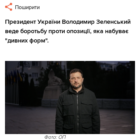
Поширити
Президент України Володимир Зеленський
веде боротьбу проти опозиції, яка набуває
"дивних форм".
Фото: ОП