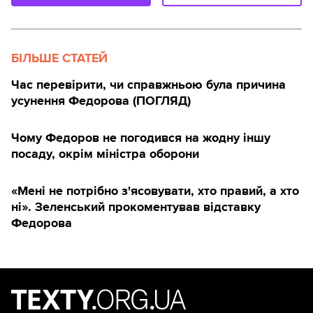
БІЛЬШЕ СТАТЕЙ
Час перевірити, чи справжньою була причина
усунення Федорова (ПОГЛЯД)
Чому Федоров не погодився на жодну іншу
посаду, окрім міністра оборони
«Мені не потрібно з'ясовувати, хто правий, а хто
ні». Зеленський прокоментував відставку
Федорова