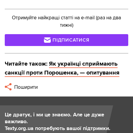
Отримуйте найкращі статті на e-mail (раз на два
тижні)
ПІДПИСАТИСЯ
Читайте також:
Як українці сприймають
санкції проти Порошенка, — опитування
Поширити
Це дратує, і ми це знаємо. Але це дуже
важливо.
Texty.org.ua потребують вашої підтримки.