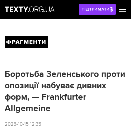
ПІДТРИМАТИ
ФРАГМЕНТИ
Боротьба Зеленського проти
опозиції набуває дивних
форм, — Frankfurter
Allgemeine
2025-10-15 12:35