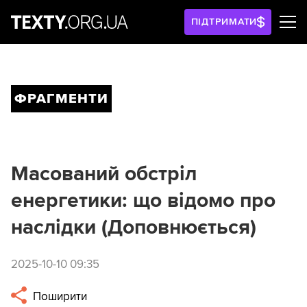
ПІДТРИМАТИ
ФРАГМЕНТИ
Масований обстріл
енергетики: що відомо про
наслідки (Доповнюється)
2025-10-10 09:35
Поширити