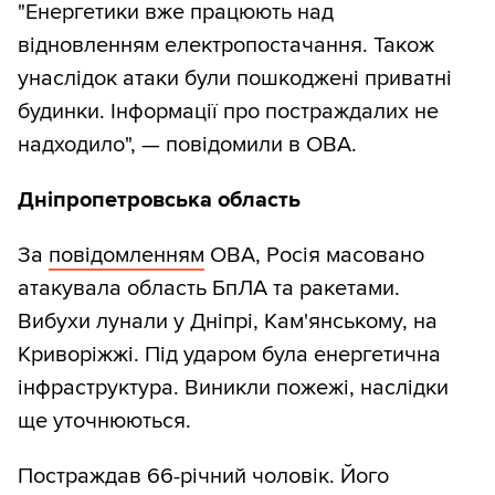
"Енергетики вже працюють над
відновленням електропостачання. Також
унаслідок атаки були пошкоджені приватні
будинки. Інформації про постраждалих не
надходило", — повідомили в ОВА.
Дніпропетровська область
За
повідомленням
ОВА, Росія масовано
атакувала область БпЛА та ракетами.
Вибухи лунали у Дніпрі, Кам'янському, на
Криворіжжі. Під ударом була енергетична
інфраструктура. Виникли пожежі, наслідки
ще уточнюються.
Постраждав 66-річний чоловік. Його