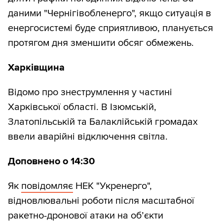
даними "Чернігівобленерго", якщо ситуація в
енергосистемі буде сприятливою, планується
протягом дня зменшити обсяг обмежень.
Харківщина
Відомо про знеструмлення у частині
Харківської області. В Ізюмській,
Златопільській та Балаклійській громадах
ввели аварійні відключення світла.
Доповнено о 14:30
Як
повідомляє
НЕК "Укренерго",
відновлювальні роботи після масштабної
ракетно-дронової атаки на об’єкти