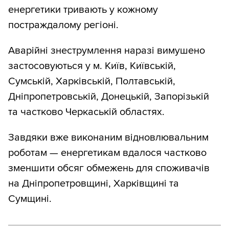
енергетики тривають у кожному
постраждалому регіоні.
Аварійні знеструмлення наразі вимушено
застосовуються у м. Київ, Київській,
Сумській, Харківській, Полтавській,
Дніпропетровській, Донецькій, Запорізькій
та частково Черкаській областях.
Завдяки вже виконаним відновлювальним
роботам — енергетикам вдалося частково
зменшити обсяг обмежень для споживачів
на Дніпропетровщині, Харківщині та
Сумщині.