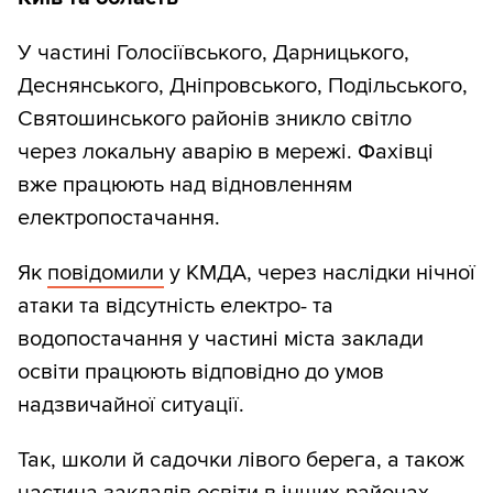
У частині Голосіївського, Дарницького,
Деснянського, Дніпровського, Подільського,
Святошинського районів зникло світло
через локальну аварію в мережі. Фахівці
вже працюють над відновленням
електропостачання.
Як
повідомили
у КМДА, через наслідки нічної
атаки та відсутність електро- та
водопостачання у частині міста заклади
освіти працюють відповідно до умов
надзвичайної ситуації.
Так, школи й садочки лівого берега, а також