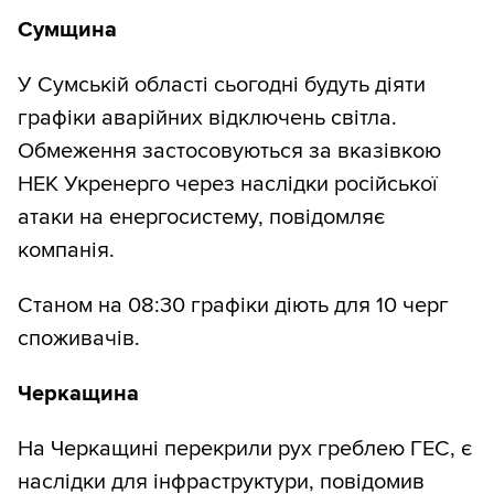
Сумщина
У Сумській області сьогодні будуть діяти
графіки аварійних відключень світла.
Обмеження застосовуються за вказівкою
НЕК Укренерго через наслідки російської
атаки на енергосистему, повідомляє
компанія.
Станом на 08:30 графіки діють для 10 черг
споживачів.
Черкащина
На Черкащині перекрили рух греблею ГЕС, є
наслідки для інфраструктури, повідомив