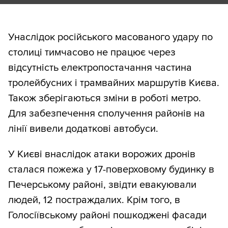
Унаслідок російського масованого удару по
столиці тимчасово не працює через
відсутність електропостачання частина
тролейбусних і трамвайних маршрутів Києва.
Також зберігаються зміни в роботі метро.
Для забезпечення сполучення районів на
лінії вивели додаткові автобуси.
У Києві внаслідок атаки ворожих дронів
сталася пожежа у 17-поверховому будинку в
Печерському районі, звідти евакуювали
людей, 12 постраждалих. Крім того, в
Голосіївському районі пошкоджені фасади