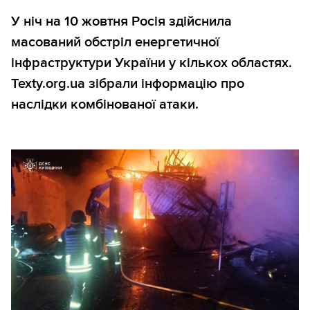
У ніч на 10 жовтня Росія здійснила
масований обстріл енергетичної
інфраструктури України у кількох областях.
Texty.org.ua зібрали інформацію про
наслідки комбінованої атаки.