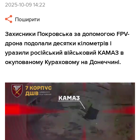
2025-10-09 14:22
Поширити
Захисники Покровська за допомогою FPV-
дрона подолали десятки кілометрів і
уразили російський військовий КАМАЗ в
окупованому Кураховому на Донеччині.