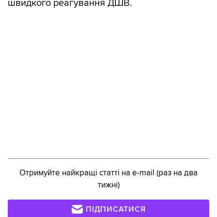
швидкого реагування ДШВ.
Отримуйте найкращі статті на e-mail (раз на два
тижні)
ПІДПИСАТИСЯ