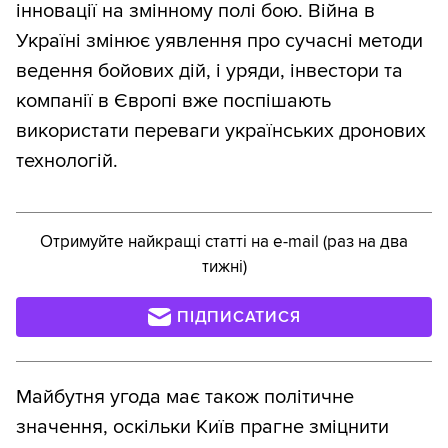
інновації на змінному полі бою. Війна в
Україні змінює уявлення про сучасні методи
ведення бойових дій, і уряди, інвестори та
компанії в Європі вже поспішають
використати переваги українських дронових
технологій.
Отримуйте найкращі статті на e-mail (раз на два
тижні)
ПІДПИСАТИСЯ
Майбутня угода має також політичне
значення, оскільки Київ прагне зміцнити