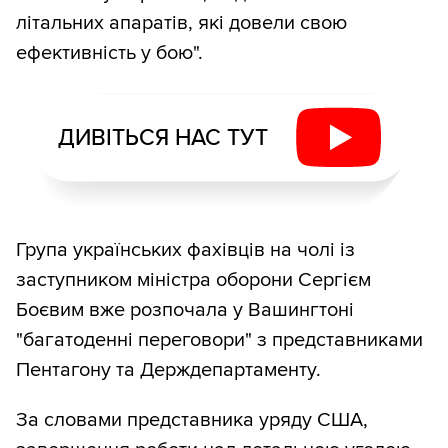
літальних апаратів, які довели свою
ефективність у бою".
ДИВІТЬСЯ НАС ТУТ
Група українських фахівців на чолі із
заступником міністра оборони Сергієм
Боєвим вже розпочала у Вашингтоні
"багатоденні переговори" з представниками
Пентагону та Держдепартаменту.
За словами представника уряду США,