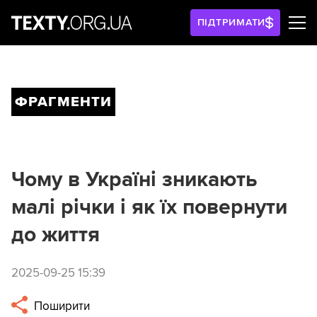
ПІДТРИМАТИ
ФРАГМЕНТИ
Чому в Україні зникають
малі річки і як їх повернути
до життя
2025-09-25 15:39
Поширити