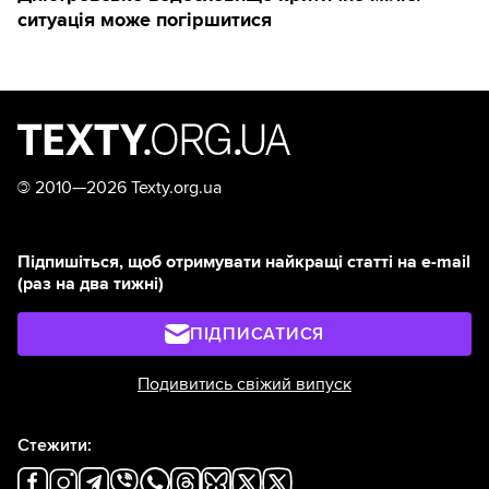
ситуація може погіршитися
©
2010—2026 Texty.org.ua
Підпишіться, щоб отримувати найкращі статті на e-mail
(раз на два тижні)
ПІДПИСАТИСЯ
Подивитись свіжий випуск
Стежити: