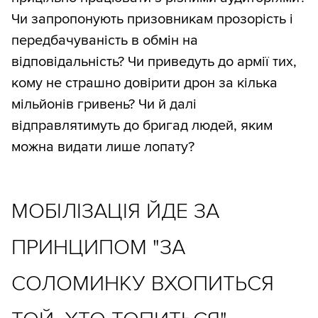
Чи запропонують призовникам прозорість і
передбачуваність в обмін на
відповідальність? Чи приведуть до армії тих,
кому не страшно довірити дрон за кілька
мільйонів гривень? Чи й далі
відправлятимуть до бригад людей, яким
можна видати лише лопату?
МОБІЛІЗАЦІЯ ЙДЕ ЗА
ПРИНЦИПОМ "ЗА
СОЛОМИНКУ ВХОПИТЬСЯ