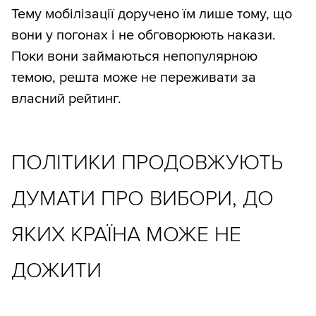
Тему мобілізації доручено їм лише тому, що
вони у погонах і не обговорюють накази.
Поки вони займаються непопулярною
темою, решта може не переживати за
власний рейтинг.
ПОЛІТИКИ ПРОДОВЖУЮТЬ
ДУМАТИ ПРО ВИБОРИ, ДО
ЯКИХ КРАЇНА МОЖЕ НЕ
ДОЖИТИ