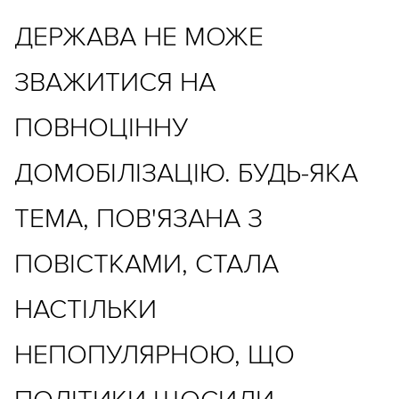
ДЕРЖАВА НЕ МОЖЕ
ЗВАЖИТИСЯ НА
ПОВНОЦІННУ
ДОМОБІЛІЗАЦІЮ. БУДЬ-ЯКА
ТЕМА, ПОВ'ЯЗАНА З
ПОВІСТКАМИ, СТАЛА
НАСТІЛЬКИ
НЕПОПУЛЯРНОЮ, ЩО