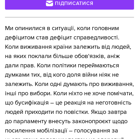
ПІДПИСАТИСЯ
Ми опинилися в ситуації, коли головним
дефіцитом став дефіцит справедливості.
Коли виживання країни залежить від людей,
на яких поклали більше обов'язків, аніж
дали прав. Коли політики переймаються
думками тих, від кого доля війни ніяк не
залежить. Коли одні думають про виживання,
інші про вибори. Коли ніхто не хоче помічати,
що бусифікація – це реакція на неготовність
людей приходити по повістки. Якщо завтра
до парламенту внесуть законопроєкт щодо
посилення мобілізації – голосування за