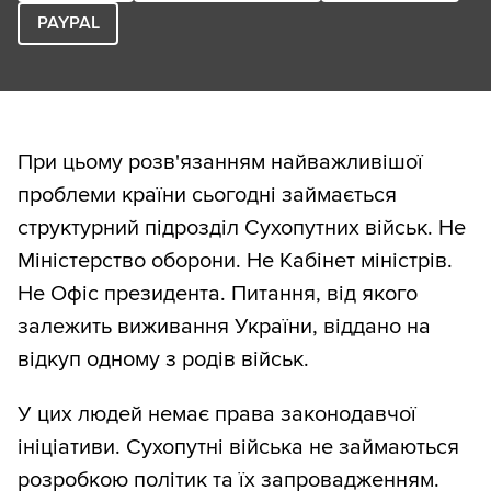
PAYPAL
При цьому розв'язанням найважливішої
проблеми країни сьогодні займається
структурний підрозділ Сухопутних військ. Не
Міністерство оборони. Не Кабінет міністрів.
Не Офіс президента. Питання, від якого
залежить виживання України, віддано на
відкуп одному з родів військ.
У цих людей немає права законодавчої
ініціативи. Сухопутні війська не займаються
розробкою політик та їх запровадженням.