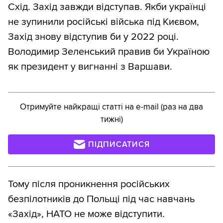
Схід. Захід завжди відступав. Якби українці
не зупинили російські війська під Києвом,
Захід знову відступив би у 2022 році.
Володимир Зеленський правив би Україною
як президент у вигнанні з Варшави.
Отримуйте найкращі статті на e-mail (раз на два
тижні)
ПІДПИСАТИСЯ
Тому після проникнення російських
безпілотників до Польщі під час навчань
«Захід», НАТО не може відступити.