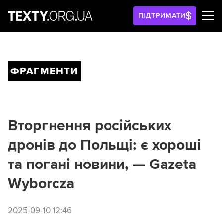
ПІДТРИМАТИ
ФРАГМЕНТИ
Вторгнення російських
дронів до Польщі: є хороші
та погані новини, — Gazeta
Wyborcza
2025-09-10 12:46