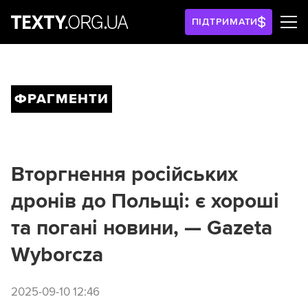
ПІДТРИМАТИ
ФРАГМЕНТИ
Вторгнення російських
дронів до Польщі: є хороші
та погані новини, — Gazeta
Wyborcza
2025-09-10 12:46