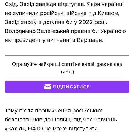
Схід. Захід завжди відступав. Якби українці
не зупинили російські війська під Києвом,
Захід знову відступив би у 2022 році.
Володимир Зеленський правив би Україною
як президент у вигнанні з Варшави.
Отримуйте найкращі статті на e-mail (раз на два
тижні)
ПІДПИСАТИСЯ
Тому після проникнення російських
безпілотників до Польщі під час навчань
«Захід», НАТО не може відступити.