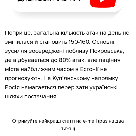
Попри це, загальна кількість атак на день не
змінилася й становить 150-160. Основні
зусилля зосереджені поблизу Покровська,
де відбувається до 80% атак, але падіння
міста найближчим часом в Естонії не
прогнозують. На Куп’янському напрямку
Росія намагається перерізати українські
шляхи постачання.
Отримуйте найкращі статті на e-mail (раз на два
тижні)