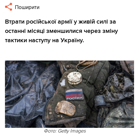
Поширити
Втрати російської армії у живій силі за
останні місяці зменшилися через зміну
тактики наступу на Україну.
Фото: Getty Images