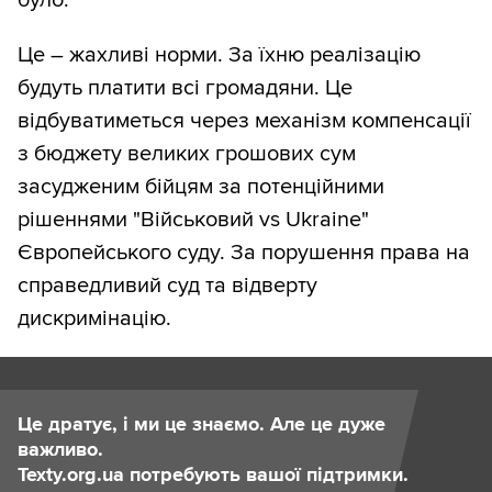
Це – жахливі норми. За їхню реалізацію
будуть платити всі громадяни. Це
відбуватиметься через механізм компенсації
з бюджету великих грошових сум
засудженим бійцям за потенційними
рішеннями "Військовий vs Ukraine"
Європейського суду. За порушення права на
справедливий суд та відверту
дискримінацію.
Це дратує, і ми це знаємо. Але це дуже
важливо.
Texty.org.ua потребують вашої підтримки.