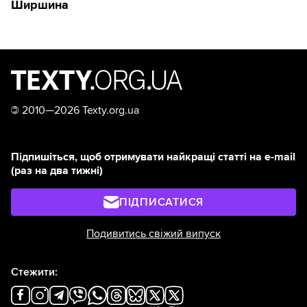
Ширшина
©
2010—2026 Texty.org.ua
Підпишіться, щоб отримувати найкращі статті на e-mail
(раз на два тижні)
ПІДПИСАТИСЯ
Подивитись свіжий випуск
Стежити: