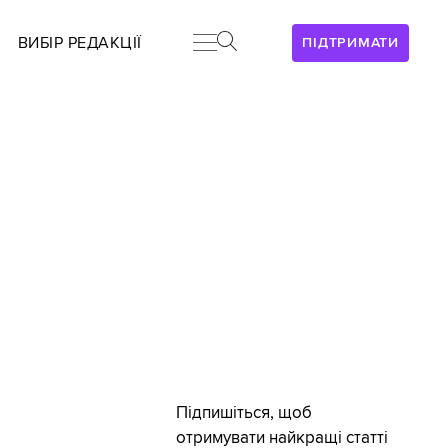
ВИБІР РЕДАКЦІЇ
ПІДТРИМАТИ
Підпишіться, щоб
отримувати найкращі статті