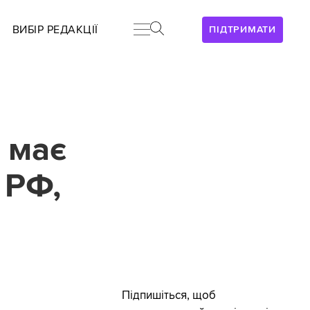
ВИБІР РЕДАКЦІЇ
ПІДТРИМАТИ
 має
 РФ,
Підпишіться, щоб