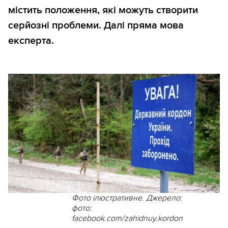
містить положення, які можуть створити
серйозні проблеми. Далі пряма мова
експерта.
Фото ілюстративне. Джерело:
фото:
facebook.com/zahidnuy.kordon