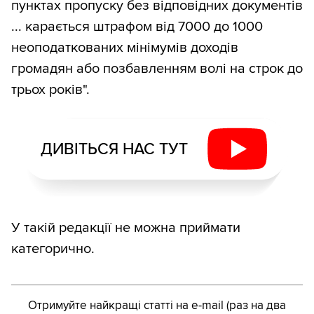
пунктах пропуску без відповідних документів
... карається штрафом від 7000 до 1000
неоподаткованих мінімумів доходів
громадян або позбавленням волі на строк до
трьох років".
ДИВІТЬСЯ НАС ТУТ
У такій редакції не можна приймати
категорично.
Отримуйте найкращі статті на e-mail (раз на два