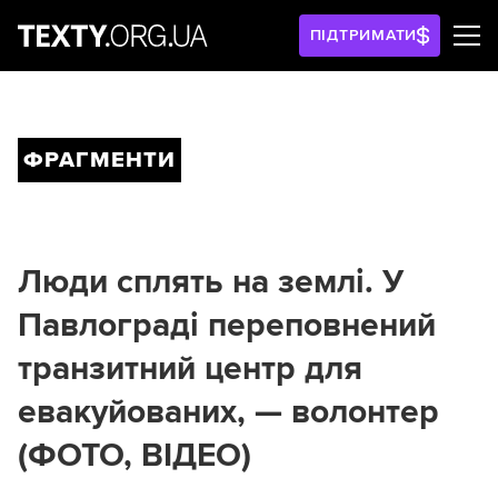
ПІДТРИМАТИ
ФРАГМЕНТИ
Люди сплять на землі. У
Павлограді переповнений
транзитний центр для
евакуйованих, — волонтер
(ФОТО, ВІДЕО)