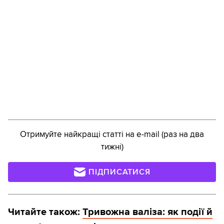
Отримуйте найкращі статті на e-mail (раз на два
тижні)
ПІДПИСАТИСЯ
Читайте також:
Тривожна валіза: як події й