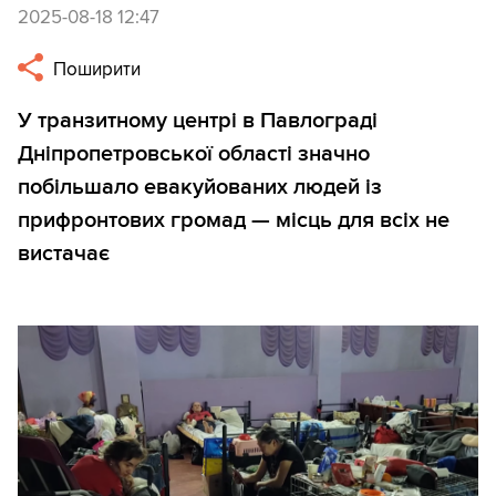
2025-08-18 12:47
Поширити
У транзитному центрі в Павлограді
Дніпропетровської області значно
побільшало евакуйованих людей із
прифронтових громад — місць для всіх не
вистачає