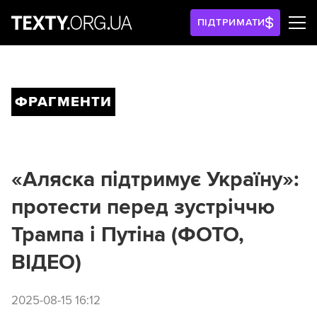
ПІДТРИМАТИ
ФРАГМЕНТИ
«Аляска підтримує Україну»:
протести перед зустріччю
Трампа і Путіна (ФОТО,
ВІДЕО)
2025-08-15 16:12