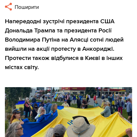
Поширити
Напередодні зустрічі президента США
Дональда Трампа та президента Росії
Володимира Путіна на Алясці сотні людей
вийшли на акції протесту в Анкориджі.
Протести також відбулися в Києві в інших
містах світу.