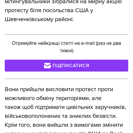
мітингувальники зібралися на мирну акцію
протесту біля посольства США у
Шевченківському районі.
Отримуйте найкращі статті на e-mail (раз на два
тижні)
ПІДПИСАТИСЯ
Вони прийшли висловити протест проти
можливого обміну територіями, але
також щоб підтримати цивільних заручників,
військовополонених та зниклих безвісти.
Крім того, вони вийшли з вимогами змінити