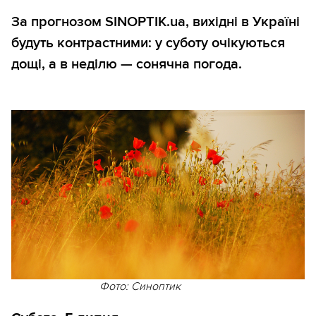
За прогнозом SINOPTIK.ua, вихідні в Україні
будуть контрастними: у суботу очікуються
дощі, а в неділю — сонячна погода.
Фото: Синоптик