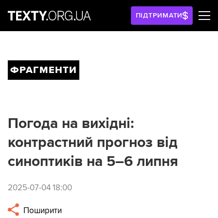
ПІДТРИМАТИ
ФРАГМЕНТИ
Погода на вихідні:
контрастний прогноз від
синоптиків на 5–6 липня
2025-07-04 18:00
Поширити