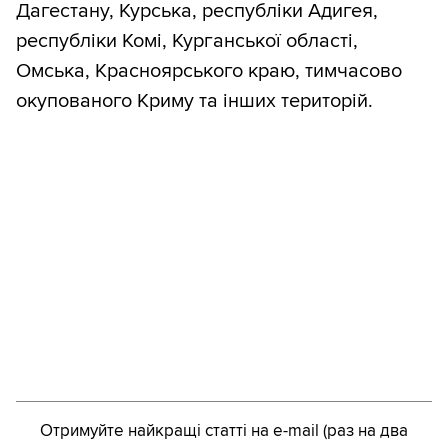
Дагестану, Курська, республіки Адигея,
республіки Комі, Курганської області,
Омська, Красноярського краю, тимчасово
окупованого Криму та інших територій.
Отримуйте найкращі статті на e-mail (раз на два