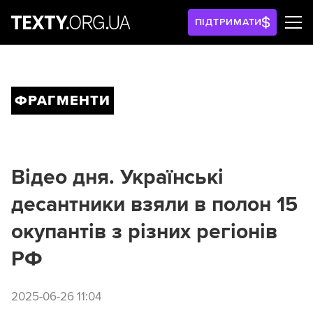
ПІДТРИМАТИ
ФРАГМЕНТИ
Відео дня. Українські
десантники взяли в полон 15
окупантів з різних регіонів
РФ
2025-06-26 11:04