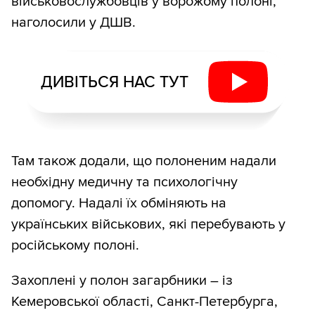
військовослужбовців у ворожому полоні,
наголосили у ДШВ.
ДИВІТЬСЯ НАС ТУТ
Там також додали, що полоненим надали
необхідну медичну та психологічну
допомогу. Надалі їх обміняють на
українських військових, які перебувають у
російському полоні.
Захоплені у полон загарбники – із
Кемеровської області, Санкт-Петербурга,