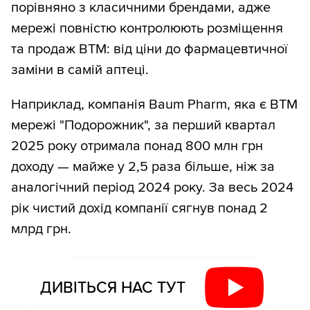
порівняно з класичними брендами, адже
мережі повністю контролюють розміщення
та продаж ВТМ: від ціни до фармацевтичної
заміни в самій аптеці.
Наприклад, компанія Baum Pharm, яка є ВТМ
мережі "Подорожник", за перший квартал
2025 року отримала понад 800 млн грн
доходу — майже у 2,5 раза більше, ніж за
аналогічний період 2024 року. За весь 2024
рік чистий дохід компанії сягнув понад 2
млрд грн.
ДИВІТЬСЯ НАС ТУТ