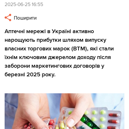
2025-06-25 16:55
Поширити
Аптечні мережі в Україні активно
нарощують прибутки шляхом випуску
власних торгових марок (ВТМ), які стали
їхнім ключовим джерелом доходу після
заборони маркетингових договорів у
березні 2025 року.