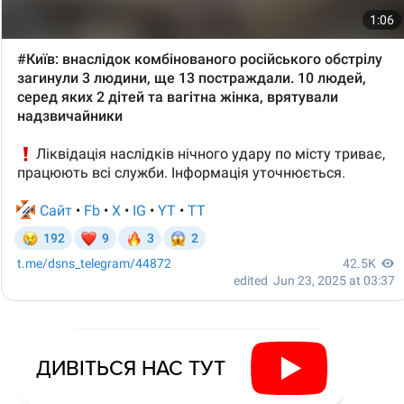
ДИВІТЬСЯ НАС ТУТ