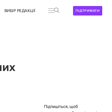
ВИБІР РЕДАКЦІЇ
ПІДТРИМАТИ
них
Підпишіться, щоб