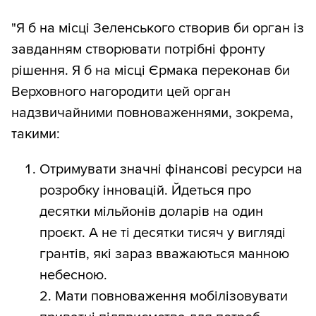
"Я б на місці Зеленського створив би орган із
завданням створювати потрібні фронту
рішення. Я б на місці Єрмака переконав би
Верховного нагородити цей орган
надзвичайними повноваженнями, зокрема,
такими:
Отримувати значні фінансові ресурси на
розробку інновацій. Йдеться про
десятки мільйонів доларів на один
проєкт. А не ті десятки тисяч у вигляді
грантів, які зараз вважаються манною
небесною.
2. Мати повноваження мобілізовувати