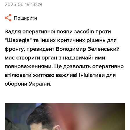
2025-06-19 13:09
Поширити
Задля оперативної появи засобів проти
"Шахедів" та інших критичних рішень для
фронту, президент Володимир Зеленський
має створити орган з надзвичайними
повноваженнями. Це дозволить оперативно
втілювати життєво важливі ініціативи для
оборони України.