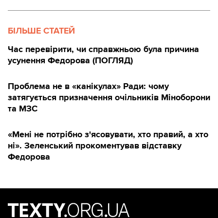
БІЛЬШЕ СТАТЕЙ
Час перевірити, чи справжньою була причина
усунення Федорова (ПОГЛЯД)
Проблема не в «канікулах» Ради: чому
затягується призначення очільників Міноборони
та МЗС
«Мені не потрібно з'ясовувати, хто правий, а хто
ні». Зеленський прокоментував відставку
Федорова