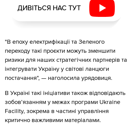
ДИВІТЬСЯ НАС ТУТ
"В епоху електрифікації та Зеленого
переходу такі проєкти можуть зменшити
ризики для наших стратегічних партнерів та
інтегрувати Україну у світові ланцюги
постачання", — наголосила урядовиця.
В Україні такі ініціативи також відповідають
зобов’язанням у межах програми Ukraine
Facility, зокрема в частині управління
критично важливими матеріалами.