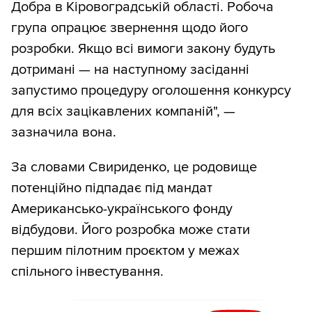
Добра в Кіровоградській області. Робоча
група опрацює звернення щодо його
розробки. Якщо всі вимоги закону будуть
дотримані — на наступному засіданні
запустимо процедуру оголошення конкурсу
для всіх зацікавлених компаній", —
зазначила вона.
За словами Свириденко, це родовище
потенційно підпадає під мандат
Американсько-українського фонду
відбудови. Його розробка може стати
першим пілотним проєктом у межах
спільного інвестування.