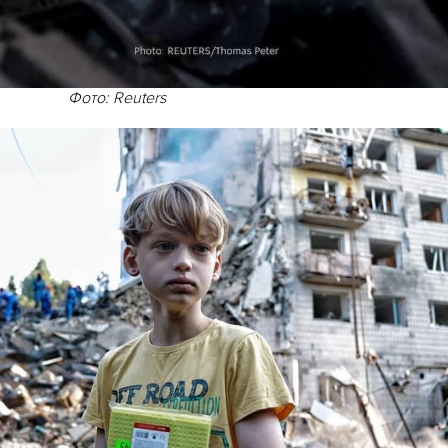
Фото: Reuters