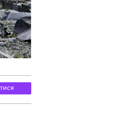
АТИСЯ