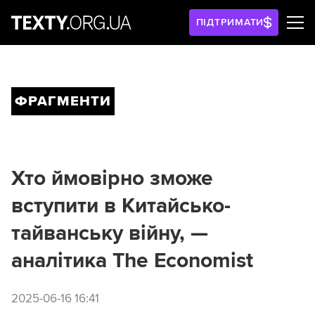
ПІДТРИМАТИ
ФРАГМЕНТИ
Хто ймовірно зможе
вступити в Китайсько-
тайванську війну, —
аналітика The Economist
2025-06-16 16:41