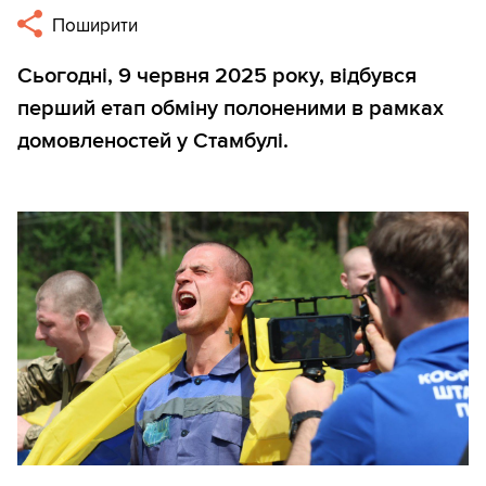
Поширити
Сьогодні, 9 червня 2025 року, відбувся
перший етап обміну полоненими в рамках
домовленостей у Стамбулі.