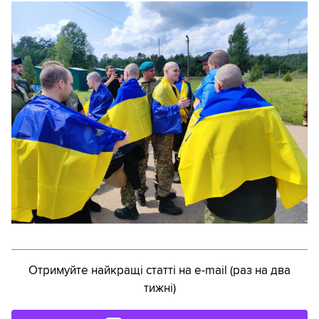
Отримуйте найкращі статті на e-mail (раз на два
тижні)