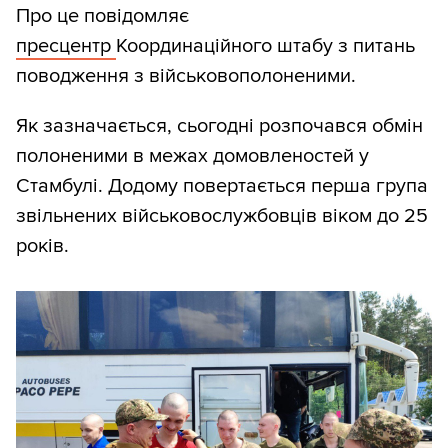
Про це повідомляє
пресцентр
Координаційного штабу з питань
поводження з військовополоненими.
Як зазначається, сьогодні розпочався обмін
полоненими в межах домовленостей у
Стамбулі. Додому повертається перша група
звільнених військовослужбовців віком до 25
років.