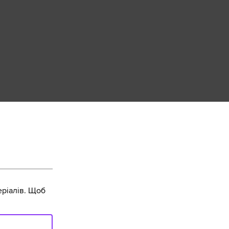
ріалів. Щоб