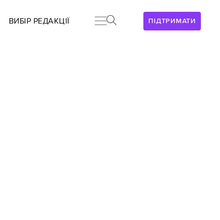
ВИБІР РЕДАКЦІЇ
ПІДТРИМАТИ