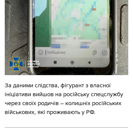
За даними слідства, фігурант з власної
ініціативи вийшов на російську спецслужбу
через своїх родичів – колишніх російських
військових, які проживають у РФ.