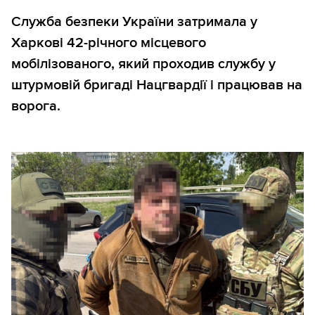
Служба безпеки України затримала у
Харкові 42-річного місцевого
мобілізованого, який проходив службу у
штурмовій бригаді Нацгвардії і працював на
ворога.