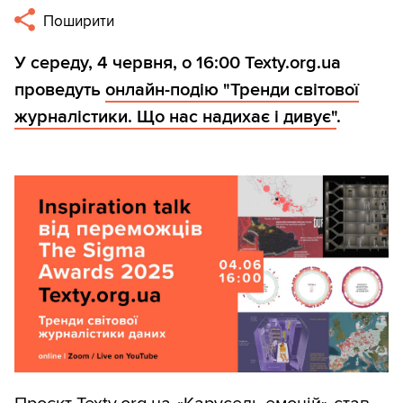
Поширити
У середу, 4 червня, о 16:00 Texty.org.ua
проведуть
онлайн-подію "Тренди світової
журналістики. Що нас надихає і дивує"
.