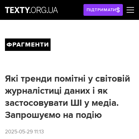
ПІДТРИМАТИ
ФРАГМЕНТИ
Які тренди помітні у світовій
журналістиці даних і як
застосовувати ШІ у медіа.
Запрошуємо на подію
2025-05-29 11:13