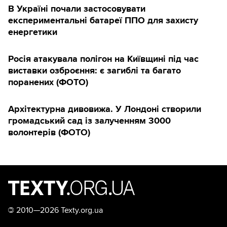
В Україні почали застосовувати
експериментальні батареї ППО для захисту
енергетики
Росія атакувала полігон на Київщині під час
виставки озброєння: є загиблі та багато
поранених (ФОТО)
Архітектурна дивовижа. У Лондоні створили
громадський сад із залученням 3000
волонтерів (ФОТО)
©
2010—2026 Texty.org.ua