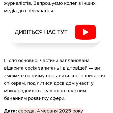
журналістів. Запрошуємо колег з інших
медіа до спілкування.
ДИВІТЬСЯ НАС ТУТ
Після основної частини запланована
відкрита сесія запитань і відповідей — ви
зможете напряму поставити свої запитання
спікерам, поділитися досвідом участі у
міжнародних конкурсах та власним
баченням розвитку сфери.
Дата:
середа, 4 червня 2025 року