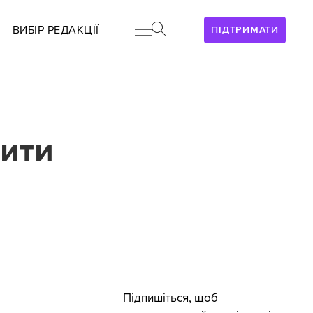
ВИБІР РЕДАКЦІЇ
ПІДТРИМАТИ
дити
Підпишіться, щоб