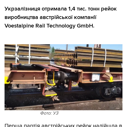
Укрзалізниця отримала 1,4 тис. тонн рейок
виробництва австрійської компанії
Voestalpine Rail Technology GmbH.
Фото: УЗ
Перша партія австрійських рейок надійшла в