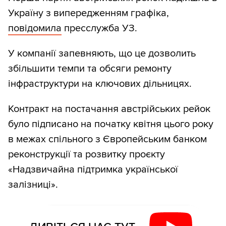
Україну з випередженням графіка,
повідомила
пресслужба УЗ.
У компанії запевняють, що це дозволить
збільшити темпи та обсяги ремонту
інфраструктури на ключових дільницях.
Контракт на постачання австрійських рейок
було підписано на початку квітня цього року
в межах спільного з Європейським банком
реконструкції та розвитку проєкту
«Надзвичайна підтримка української
залізниці».