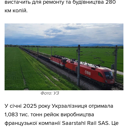
вистачить для ремонту та будівництва 280
км колій.
Фото: УЗ
У січні 2025 року Укрзалізниця отримала
1,083 тис. тонн рейок виробництва
французької компанії Saarstahl Rail SAS. Це