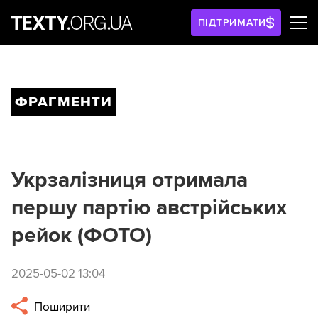
ПІДТРИМАТИ
ФРАГМЕНТИ
Укрзалізниця отримала
першу партію австрійських
рейок (ФОТО)
2025-05-02 13:04
Поширити