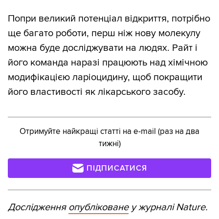
Попри великий потенціал відкриття, потрібно
ще багато роботи, перш ніж нову молекулу
можна буде досліджувати на людях. Райт і
його команда наразі працюють над хімічною
модифікацією ларіоцидину, щоб покращити
його властивості як лікарського засобу.
Отримуйте найкращі статті на e-mail (раз на два
тижні)
ПІДПИСАТИСЯ
Дослідження
опубліковане
у журналі Nature.