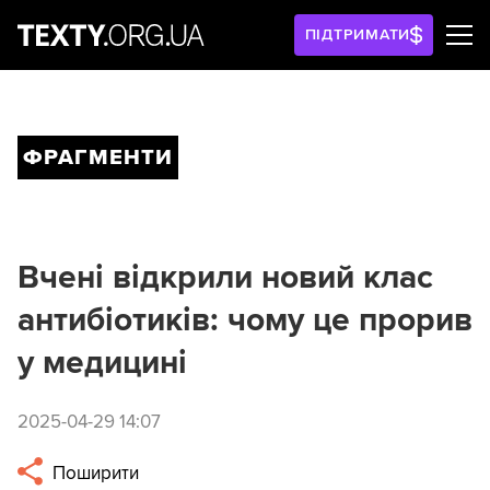
ПІДТРИМАТИ
ФРАГМЕНТИ
Вчені відкрили новий клас
антибіотиків: чому це прорив
у медицині
2025-04-29 14:07
Поширити