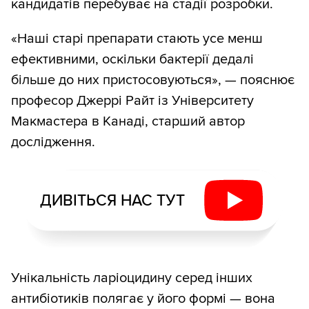
кандидатів перебуває на стадії розробки.​
«Наші старі препарати стають усе менш
ефективними, оскільки бактерії дедалі
більше до них пристосовуються», — пояснює
професор Джеррі Райт із Університету
Макмастера в Канаді, старший автор
дослідження.
ДИВІТЬСЯ НАС ТУТ
Унікальність ларіоцидину серед інших
антибіотиків полягає у його формі — вона