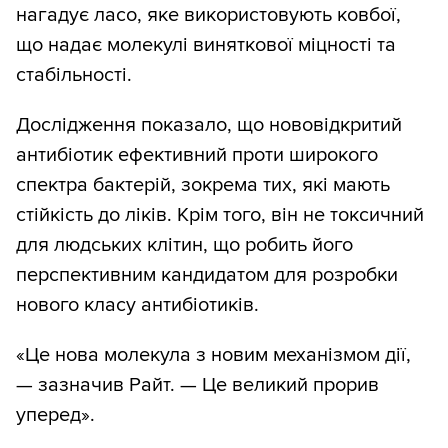
нагадує ласо, яке використовують ковбої,
що надає молекулі виняткової міцності та
стабільності.
Дослідження показало, що нововідкритий
антибіотик ефективний проти широкого
спектра бактерій, зокрема тих, які мають
стійкість до ліків. Крім того, він не токсичний
для людських клітин, що робить його
перспективним кандидатом для розробки
нового класу антибіотиків.
«Це нова молекула з новим механізмом дії,
— зазначив Райт. — Це великий прорив
уперед».