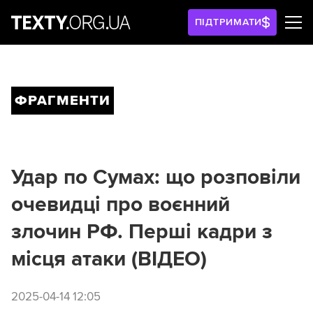
ПІДТРИМАТИ
ФРАГМЕНТИ
Удар по Сумах: що розповіли
очевидці про воєнний
злочин РФ. Перші кадри з
місця атаки (ВІДЕО)
2025-04-14 12:05