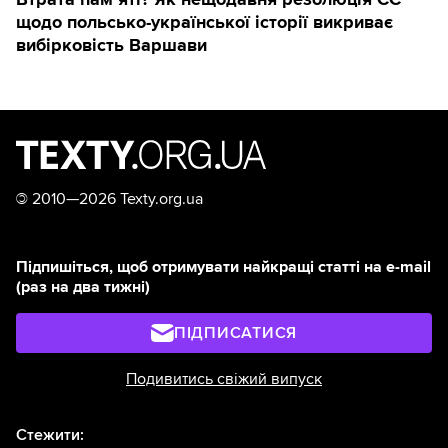
щодо польсько-української історії викриває
вибірковість Варшави
©
2010—2026 Texty.org.ua
Підпишіться, щоб отримувати найкращі статті на e-mail
(раз на два тижні)
ПІДПИСАТИСЯ
Подивитись свіжий випуск
Стежити: