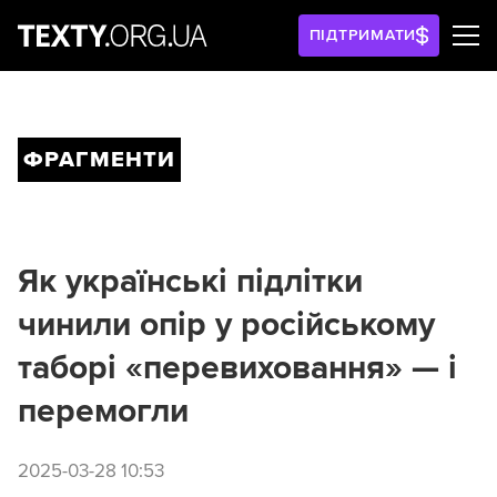
ПІДТРИМАТИ
ФРАГМЕНТИ
Як українські підлітки
чинили опір у російському
таборі «перевиховання» — і
перемогли
2025-03-28 10:53