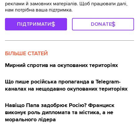
реклами й замовних матеріалів. Щоб працювати далі,
нам потрібна ваша підтримка.
ПІДТРИМАТИ
DONATE
БІЛЬШЕ СТАТЕЙ
Мирний спротив на окупованих територіях
Що пише російська пропаганда в Telegram-
каналах на нещодавно окупованих територіях
Навіщо Папа задобрює Росію? Франциск
виконує роль дипломата та містика, а не
морального лідера