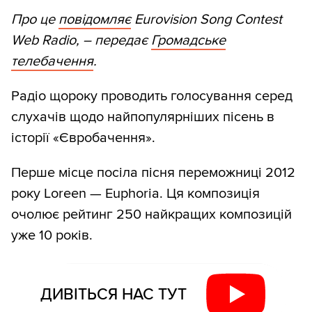
Про це
повідомляє
Eurovision Song Contest
Web Radio, – передає
Громадське
телебачення
.
Радіо щороку проводить голосування серед
слухачів щодо найпопулярніших пісень в
історії «Євробачення».
Перше місце посіла пісня переможниці 2012
року Loreen — Euphoria. Ця композиція
очолює рейтинг 250 найкращих композицій
уже 10 років.
ДИВІТЬСЯ НАС ТУТ