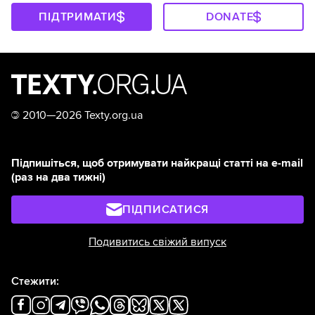
ПІДТРИМАТИ
DONATE
©
2010—2026 Texty.org.ua
Підпишіться, щоб отримувати найкращі статті на e-mail
(раз на два тижні)
ПІДПИСАТИСЯ
Подивитись свіжий випуск
Стежити: