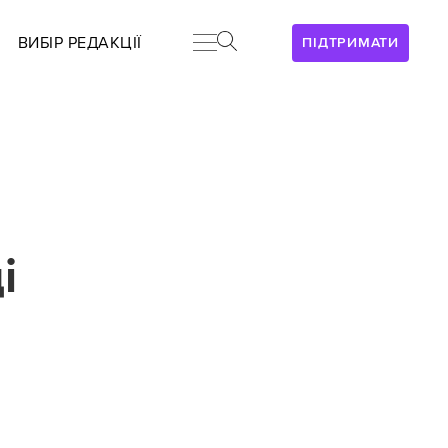
ВИБІР РЕДАКЦІЇ
ПІДТРИМАТИ
і