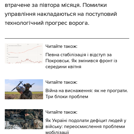
втрачене за півтора місяця. Помилки
управління накладаються на поступовий
технологічний прогрес ворога.
Читайте також:
Певна стабілізація і відступ за
Покровськ. Як змінився фронт із
середини квітня
Читайте також:
Війна на виснаження: як не програти.
Три блоки проблем
Читайте також:
Як Україні подолати дефіцит людей у
війську: переосмислення проблеми
мобілізації