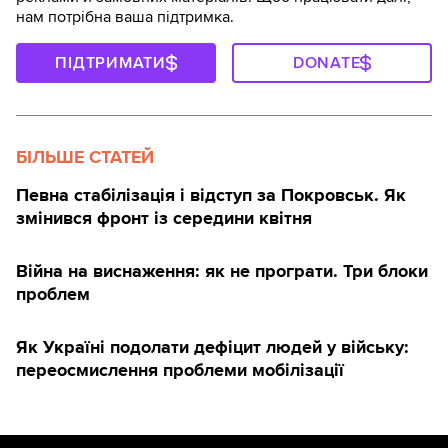
нам потрібна ваша підтримка.
ПІДТРИМАТИ
DONATE
БІЛЬШЕ СТАТЕЙ
Певна стабілізація і відступ за Покровськ. Як
змінився фронт із середини квітня
Війна на виснаження: як не програти. Три блоки
проблем
Як Україні подолати дефіцит людей у війську:
переосмислення проблеми мобілізації