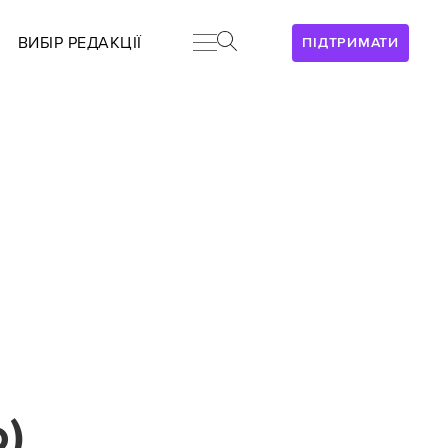
ВИБІР РЕДАКЦІЇ
ПІДТРИМАТИ
)