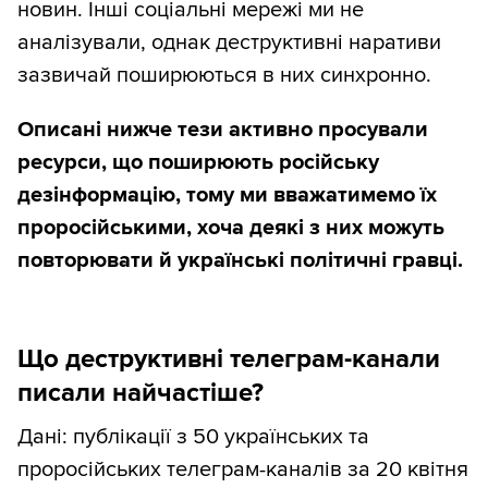
новин. Інші соціальні мережі ми не
аналізували, однак деструктивні наративи
зазвичай поширюються в них синхронно.
Описані нижче тези активно просували
ресурси, що поширюють російську
дезінформацію, тому ми вважатимемо їх
проросійськими, хоча деякі з них можуть
повторювати й українські політичні гравці.
Що деструктивні телеграм-канали
писали найчастіше?
Дані: публікації з 50 українських та
проросійських телеграм-каналів за 20 квітня