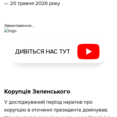
— 20 травня 2026 року
Завантаження...
ДИВІТЬСЯ НАС ТУТ
Корупція Зеленського
У досліджуваний період наратив про
корупцію в оточенні президента домінував.