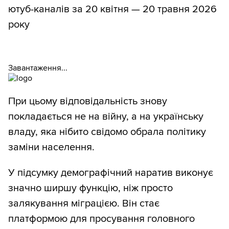
ютуб-каналів за 20 квітня — 20 травня 2026
року
Завантаження...
При цьому відповідальність знову
покладається не на війну, а на українську
владу, яка нібито свідомо обрала політику
заміни населення.
У підсумку демографічний наратив виконує
значно ширшу функцію, ніж просто
залякування міграцією. Він стає
платформою для просування головного