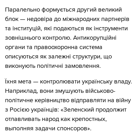
Паралельно формується другий великий
блок — недовіра до міжнародних партнерів
та інституцій, які подаються як інструменти
зовнішнього контролю. Антикорупційні
органи та правоохоронна система
описуються як залежні структури, що
виконують політичні замовлення.
Їхня мета — контролювати українську владу.
Наприклад, вони змушують військово-
політичне керівництво відправляти на війну
з Росією українців: «Зеленский продолжит
отлавливать народ как крепостных,
выполняя задачи спонсоров».