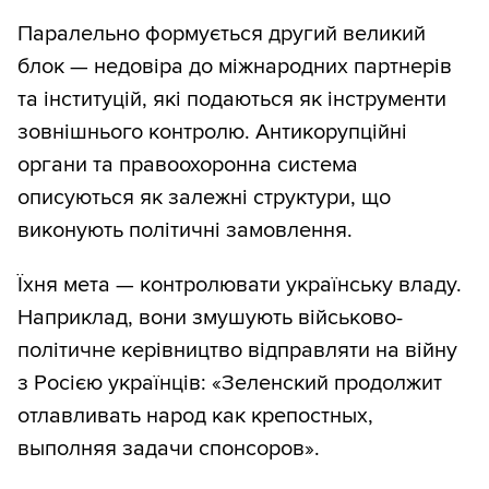
Паралельно формується другий великий
блок — недовіра до міжнародних партнерів
та інституцій, які подаються як інструменти
зовнішнього контролю. Антикорупційні
органи та правоохоронна система
описуються як залежні структури, що
виконують політичні замовлення.
Їхня мета — контролювати українську владу.
Наприклад, вони змушують військово-
політичне керівництво відправляти на війну
з Росією українців: «Зеленский продолжит
отлавливать народ как крепостных,
выполняя задачи спонсоров».