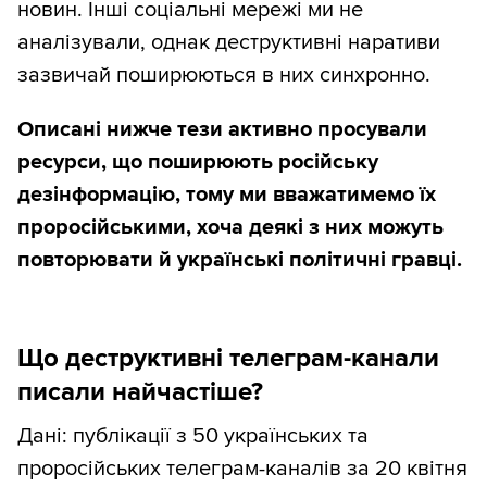
новин. Інші соціальні мережі ми не
аналізували, однак деструктивні наративи
зазвичай поширюються в них синхронно.
Описані нижче тези активно просували
ресурси, що поширюють російську
дезінформацію, тому ми вважатимемо їх
проросійськими, хоча деякі з них можуть
повторювати й українські політичні гравці.
Що деструктивні телеграм-канали
писали найчастіше?
Дані: публікації з 50 українських та
проросійських телеграм-каналів за 20 квітня