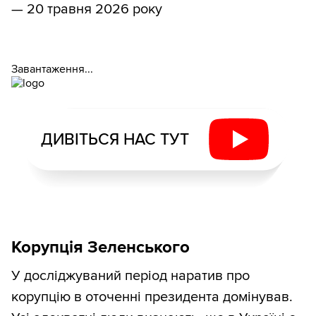
— 20 травня 2026 року
Завантаження...
ДИВІТЬСЯ НАС ТУТ
Корупція Зеленського
У досліджуваний період наратив про
корупцію в оточенні президента домінував.