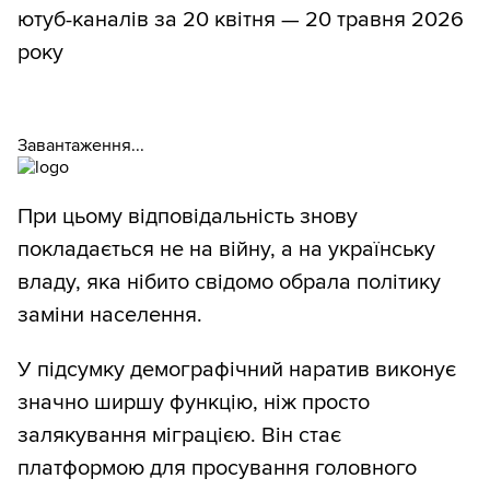
ютуб-каналів за 20 квітня — 20 травня 2026
року
Завантаження...
При цьому відповідальність знову
покладається не на війну, а на українську
владу, яка нібито свідомо обрала політику
заміни населення.
У підсумку демографічний наратив виконує
значно ширшу функцію, ніж просто
залякування міграцією. Він стає
платформою для просування головного