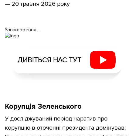
— 20 травня 2026 року
Завантаження...
ДИВІТЬСЯ НАС ТУТ
Корупція Зеленського
У досліджуваний період наратив про
корупцію в оточенні президента домінував.