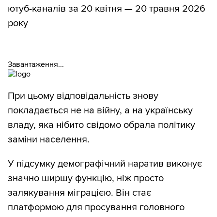
ютуб-каналів за 20 квітня — 20 травня 2026
року
Завантаження...
При цьому відповідальність знову
покладається не на війну, а на українську
владу, яка нібито свідомо обрала політику
заміни населення.
У підсумку демографічний наратив виконує
значно ширшу функцію, ніж просто
залякування міграцією. Він стає
платформою для просування головного