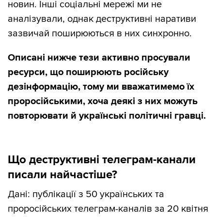
новин. Інші соціальні мережі ми не
аналізували, однак деструктивні наративи
зазвичай поширюються в них синхронно.
Описані нижче тези активно просували
ресурси, що поширюють російську
дезінформацію, тому ми вважатимемо їх
проросійськими, хоча деякі з них можуть
повторювати й українські політичні гравці.
Що деструктивні телеграм-канали
писали найчастіше?
Дані: публікації з 50 українських та
проросійських телеграм-каналів за 20 квітня