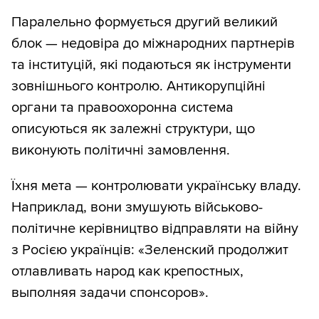
Паралельно формується другий великий
блок — недовіра до міжнародних партнерів
та інституцій, які подаються як інструменти
зовнішнього контролю. Антикорупційні
органи та правоохоронна система
описуються як залежні структури, що
виконують політичні замовлення.
Їхня мета — контролювати українську владу.
Наприклад, вони змушують військово-
політичне керівництво відправляти на війну
з Росією українців: «Зеленский продолжит
отлавливать народ как крепостных,
выполняя задачи спонсоров».