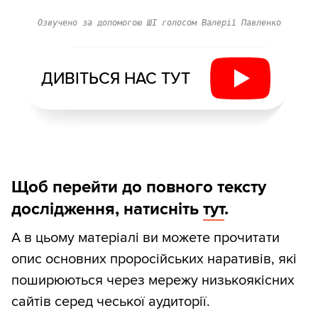
Озвучено за допомогою ШІ голосом Валерії Павленко
ДИВІТЬСЯ НАС ТУТ
Щоб перейти до повного тексту
дослідження, натисніть
тут
.
А в цьому матеріалі ви можете прочитати
опис основних проросійських наративів, які
поширюються через мережу низькоякісних
сайтів серед чеської аудиторії.