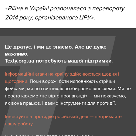
«Війна в Україні розпочалася з перевороту
2014 року, організованого ЦРУ».
Це дратує, і ми це знаємо. Але це дуже
важливо.
Texty.org.ua потребують вашої підтримки.
Інформаційні атаки на країну здійснюються щодня і
щогодини.
Поки ворожі боти наповнюють стрічки
фейками, ми по гвинтиках розбираємо їхні схеми. Ми не
просто кажемо «не вірте пропаганді» — ми показуємо,
як вона працює, і даємо інструменти для протидії.
Інвестуйте в протидію російській дезі — підтримайте
нашу роботу.