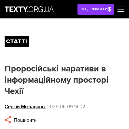
ПІДТРИМАТИ
СТАТТІ
Проросійські наративи в
інформаційному просторі
Чехії
Сергій Міхальков
,
2026-06-09 14:02
Поширити