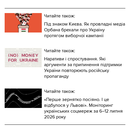
Читайте також:
Під знаком Києва. Як провладні медіа
Орбана брехали про Україну
протягом виборчої кампанії
Читайте також:
Наративи і спростування. Які
аргументи за припинення підтримки
України повторюють російську
пропаганду
Читайте також:
«Перше зернятко посіяно. І це
відбулося у Львові». Моніторинг
українських соцмереж за 6–12 липня
2026 року