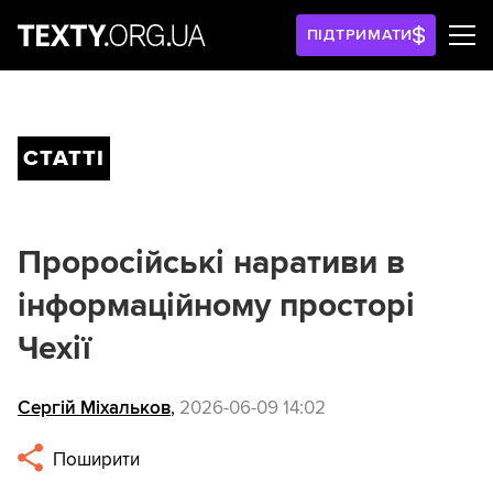
ПІДТРИМАТИ
СТАТТІ
Проросійські наративи в
інформаційному просторі
Чехії
Сергій Міхальков
,
2026-06-09 14:02
Поширити