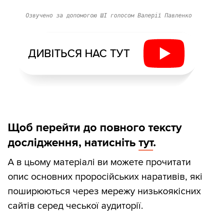
Озвучено за допомогою ШІ голосом Валерії Павленко
ДИВІТЬСЯ НАС ТУТ
Щоб перейти до повного тексту
дослідження, натисніть
тут
.
А в цьому матеріалі ви можете прочитати
опис основних проросійських наративів, які
поширюються через мережу низькоякісних
сайтів серед чеської аудиторії.