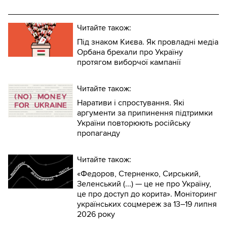
Читайте також:
Під знаком Києва. Як провладні медіа
Орбана брехали про Україну
протягом виборчої кампанії
Читайте також:
Наративи і спростування. Які
аргументи за припинення підтримки
України повторюють російську
пропаганду
Читайте також:
«Федоров, Стерненко, Сирський,
Зеленський (...) — це не про Україну,
це про доступ до корита». Моніторинг
українських соцмереж за 13–19 липня
2026 року