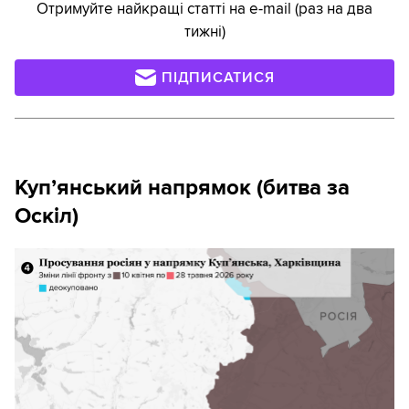
Отримуйте найкращі статті на e-mail (раз на два
тижні)
ПІДПИСАТИСЯ
Куп’янський напрямок (битва за
Оскіл)