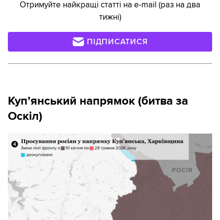
Отримуйте найкращі статті на e-mail (раз на два
тижні)
ПІДПИСАТИСЯ
Куп’янський напрямок (битва за
Оскіл)