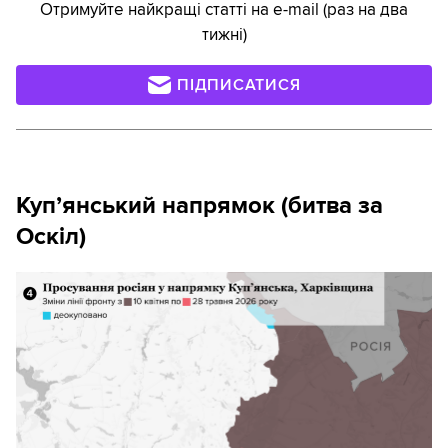
Отримуйте найкращі статті на e-mail (раз на два
тижні)
ПІДПИСАТИСЯ
Куп’янський напрямок (битва за
Оскіл)