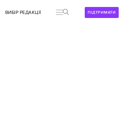
ВИБІР РЕДАКЦІЇ
ПІДТРИМАТИ